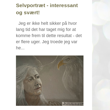
Selvportræt - interessant
og svært!
Jeg er ikke helt sikker på hvor
lang tid det har taget mig for at
komme frem til dette resultat - det
er flere uger. Jeg troede jeg var
he...