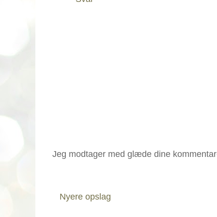
Jeg modtager med glæde dine kommentar
Nyere opslag