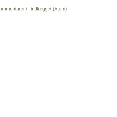
ommentarer til indlægget (Atom)