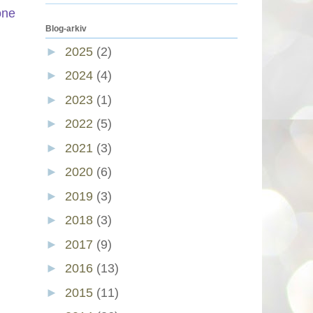
one
Blog-arkiv
►
2025
(2)
►
2024
(4)
►
2023
(1)
►
2022
(5)
►
2021
(3)
►
2020
(6)
►
2019
(3)
►
2018
(3)
►
2017
(9)
►
2016
(13)
►
2015
(11)