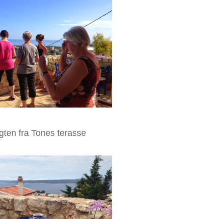
gten fra Tones terasse