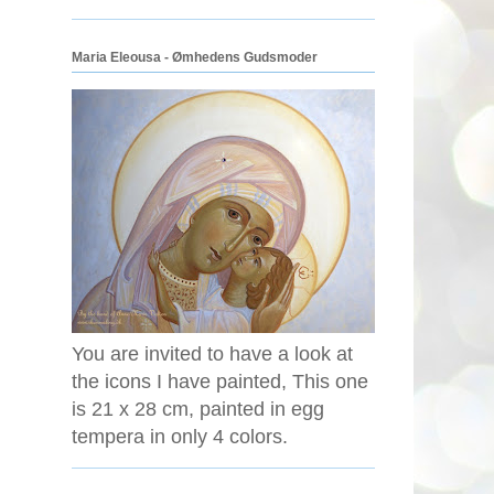
Maria Eleousa - Ømhedens Gudsmoder
You are invited to have a look at
the icons I have painted, This one
is 21 x 28 cm, painted in egg
tempera in only 4 colors.