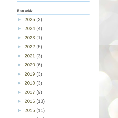
Blog-arkiv
►
2025
(2)
►
2024
(4)
►
2023
(1)
►
2022
(5)
►
2021
(3)
►
2020
(6)
►
2019
(3)
►
2018
(3)
►
2017
(9)
►
2016
(13)
►
2015
(11)