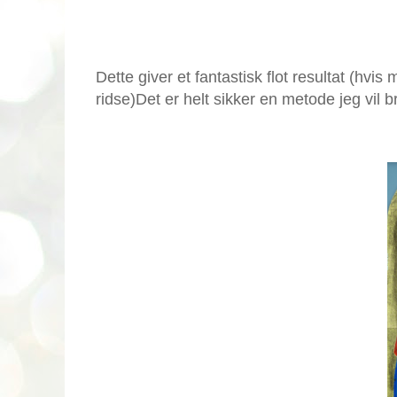
Dette giver et fantastisk flot resultat (hv
ridse)Det er helt sikker en metode jeg vil 