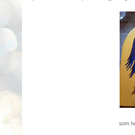
som he