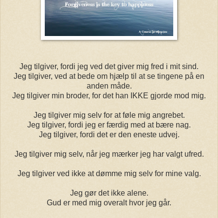
Jeg tilgiver, fordi jeg ved det giver mig fred i mit sind.
Jeg tilgiver, ved at bede om hjælp til at se tingene på en
anden måde.
Jeg tilgiver min broder, for det han IKKE gjorde mod mig.
Jeg tilgiver mig selv for at føle mig angrebet.
Jeg tilgiver, fordi jeg er færdig med at bære nag.
Jeg tilgiver, fordi det er den eneste udvej.
Jeg tilgiver mig selv, når jeg mærker jeg har valgt ufred.
Jeg tilgiver ved ikke at dømme mig selv for mine valg.
Jeg gør det ikke alene.
Gud er med mig overalt hvor jeg går.