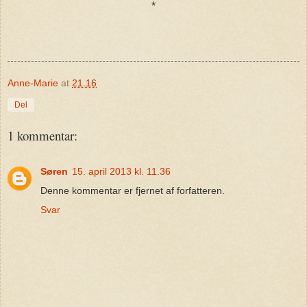
*
Anne-Marie
at
21.16
Del
1 kommentar:
Søren
15. april 2013 kl. 11.36
Denne kommentar er fjernet af forfatteren.
Svar