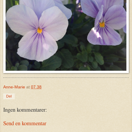
Anne-Marie
at
07.38
Del
Ingen kommentarer:
Send en kommentar