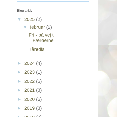
Blog-arkiv
▼
2025
(2)
▼
februar
(2)
Fri - på vej til
Færøerne
Tåredis
►
2024
(4)
►
2023
(1)
►
2022
(5)
►
2021
(3)
►
2020
(6)
►
2019
(3)